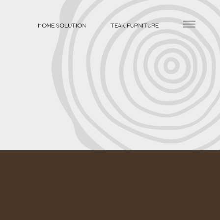
HOME SOLUTION
TEAK FURNITURE
260