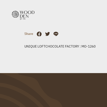
Share
UNIQUE LOFTCHOCOLATE FACTORY : MO-1260
UN