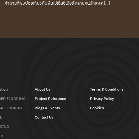
คำถามที่พบบ่อยเกี่ยวกับพื้นไม้เอ็นจิเนียร์ หลายคนมักสงส […]
tion
About Us
Terms & Conditions
RED FLOORING
Project Reference
Privacy Policy
AK FLOORING
Blogs & Events
Cookies
E
Contact Us
CKING
OR