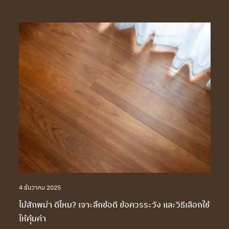
4 ธันวาคม 2025
ไม้สักพม่า ดีไหม? เจาะลึกข้อดี ข้อควรระวัง และวิธีเลือกใช้
ให้คุ้มค่า