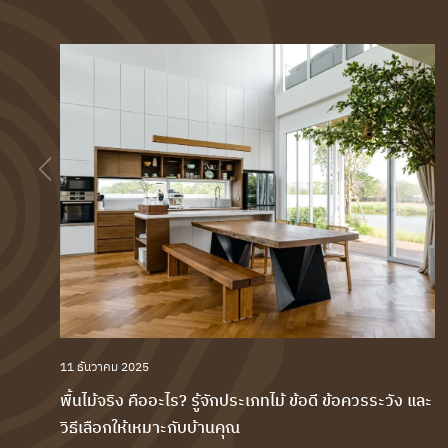
11 ธันวาคม 2025
พื้นไม้จริง คืออะไร? รู้จักประเภทไม้ ข้อดี ข้อควรระวัง และ
วิธีเลือกให้เหมาะกับบ้านคุณ