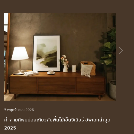
7 พฤศจิกายน 2025
คำถามที่พบบ่อยเกี่ยวกับพื้นไม้เอ็นจิเนียร์ อัพเดทล่าสุด
2025