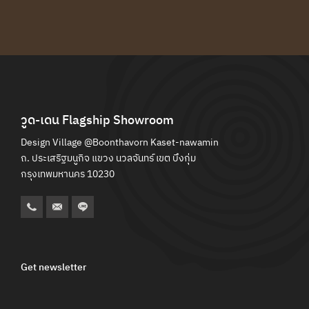
CATALOGUE
MAINTENANCE MANUAL
CONTACT
วูด-เดน Flagship Showroom
Design Village @Boonthavorn Kaset-nawamin
ถ. ประเสริฐมนูกิจ แขวง นวลจันทร์ เขต บึงกุ่ม
กรุงเทพมหานคร 10230
Get newsletter