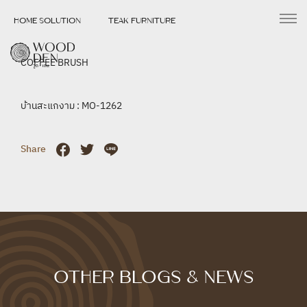
HOME SOLUTION
TEAK FURNITURE
COFFEE BRUSH
Home
บ้านสะแกงาม : MO-1262
4 พฤษภาคม 2566
Share
บ้านสะแกงาม : MO-1262
OTHER BLOGS & NEWS