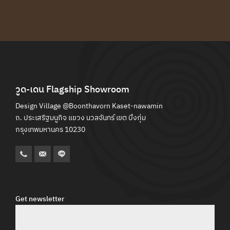
CATALOGUE
MAINTENANCE MANUAL
CONTACT
วูด-เดน Flagship Showroom
Design Village @Boonthavorn Kaset-nawamin
ถ. ประเสริฐมนูกิจ แขวง นวลจันทร์ เขต บึงกุ่ม
กรุงเทพมหานคร 10230
Get newsletter